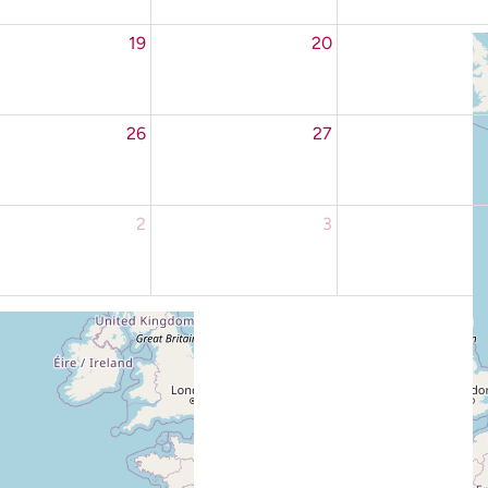
19
20
26
27
2
3