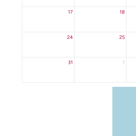
17
18
24
25
31
1